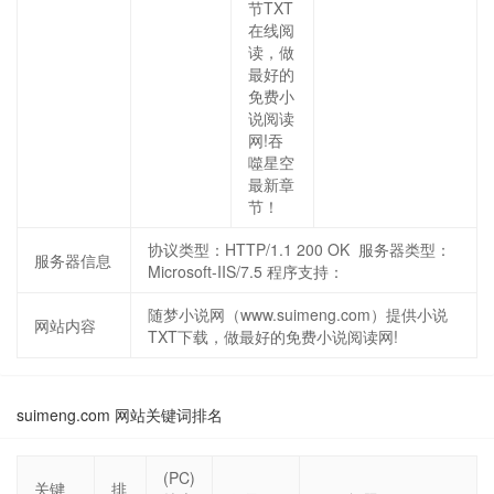
节TXT
在线阅
读，做
最好的
免费小
说阅读
网!吞
噬星空
最新章
节！
协议类型：HTTP/1.1 200 OK 服务器类型：
服务器信息
Microsoft-IIS/7.5 程序支持：
随梦小说网（www.suimeng.com）提供小说
网站内容
TXT下载，做最好的免费小说阅读网!
suimeng.com 网站关键词排名
(PC)
关键
排