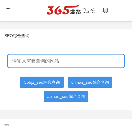
SEO综合查询
365jz_seo综合查询
chinaz_seo综合查询
aizhan_seo综合查询
***