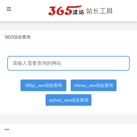
SEO综合查询
365jz_seo综合查询
chinaz_seo综合查询
aizhan_seo综合查询
***