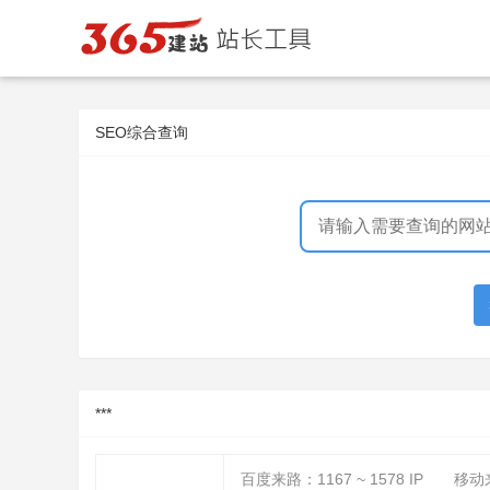
SEO综合查询
***
百度来路：
1167 ~ 1578
IP
移动