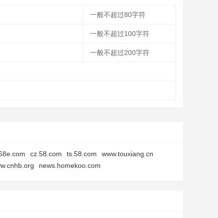
一般不超过80字符
一般不超过100字符
一般不超过200字符
68e.com
cz.58.com
ts.58.com
www.touxiang.cn
w.cnhb.org
news.homekoo.com