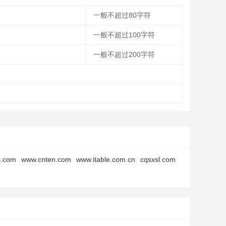
一般不超过80字符
一般不超过100字符
一般不超过200字符
c.com
www.cnten.com
www.itable.com.cn
cqsxsl.com