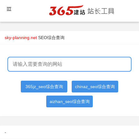
sky-planning.net
SEO综合查询
365jz_seo综合查询
chinaz_seo综合查询
aizhan_seo综合查询
-