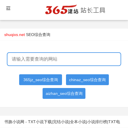
shuqixs.net
SEO综合查询
365jz_seo综合查询
chinaz_seo综合查询
aizhan_seo综合查询
书旗小说网 - TXT小说下载|完结小说|全本小说|小说排行榜|TXT电