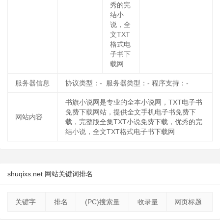
秀的完
结小
说，全
文TXT
格式电
子书下
载网
服务器信息
协议类型：- 服务器类型：- 程序支持：-
书旗小说网是专业的全本小说网，TXT电子书
免费下载网站，提供全文手机电子书免费下
网站内容
载，完整版全集TXT小说免费下载，优秀的完
结小说，全文TXT格式电子书下载网
shuqixs.net 网站关键词排名
关键字
排名
(PC)搜索量
收录量
网页标题