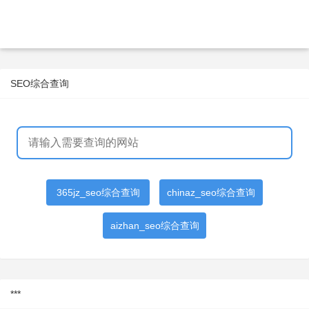
SEO综合查询
365jz_seo综合查询
chinaz_seo综合查询
aizhan_seo综合查询
***