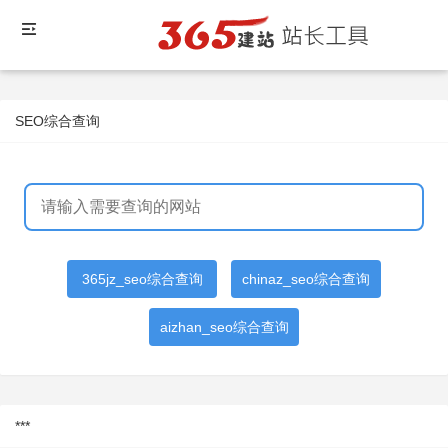
SEO综合查询
365jz_seo综合查询
chinaz_seo综合查询
aizhan_seo综合查询
***