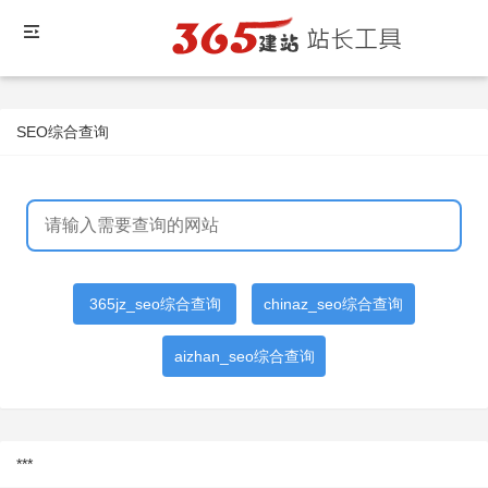
SEO综合查询
365jz_seo综合查询
chinaz_seo综合查询
aizhan_seo综合查询
***