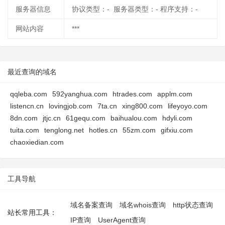
服务器信息
协议类型：- 服务器类型：- 程序支持：-
网站内容
***
最近查询的域名
qqleba.com
592yanghua.com
htrades.com
applm.com
listencn.cn
lovingjob.com
7ta.cn
xing800.com
lifeyoyo.com
8dn.com
jtjc.cn
61gequ.com
baihualou.com
hdyli.com
tuita.com
tenglong.net
hotles.cn
55zm.com
gifxiu.com
chaoxiedian.com
工具导航
域名备案查询
域名whois查询
http状态查询
站长常用工具：
IP查询
UserAgent查询