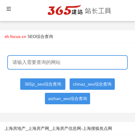
sh.focus.cn
SEO综合查询
365jz_seo综合查询
chinaz_seo综合查询
aizhan_seo综合查询
上海房地产_上海房产网_上海房产信息网-上海搜狐焦点网