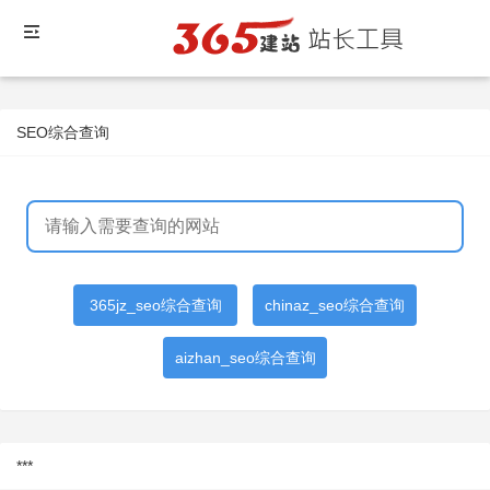
SEO综合查询
365jz_seo综合查询
chinaz_seo综合查询
aizhan_seo综合查询
***