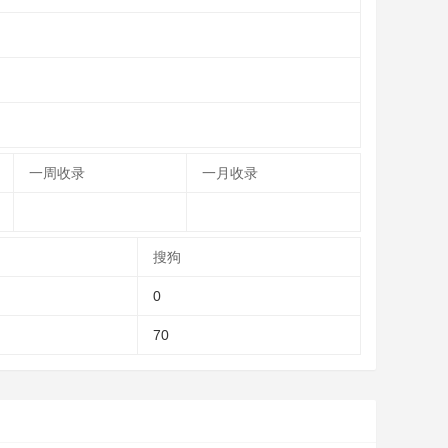
一周收录
一月收录
搜狗
0
70