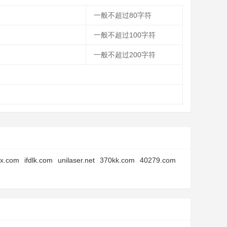
一般不超过80字符
一般不超过100字符
一般不超过200字符
zx.com
ifdlk.com
unilaser.net
370kk.com
40279.com