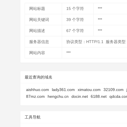
网站标题
15
个字符
***
网站关键词
39
个字符
***
网站描述
67
个字符
***
服务器信息
协议类型：HTTP/1.1 服务器类型
网站内容
***
最近查询的域名
aishhuo.com
lady361.com
ximatou.com
32109.com
87mz.com
hengchu.cn
docin.net
6188.net
qdcda.co
工具导航