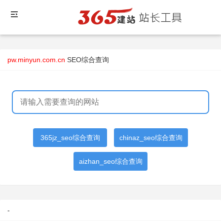
pw.minyun.com.cn
SEO综合查询
365jz_seo综合查询
chinaz_seo综合查询
aizhan_seo综合查询
-