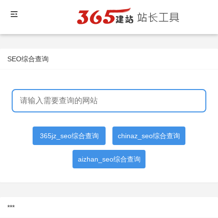
SEO综合查询
365jz_seo综合查询
chinaz_seo综合查询
aizhan_seo综合查询
***