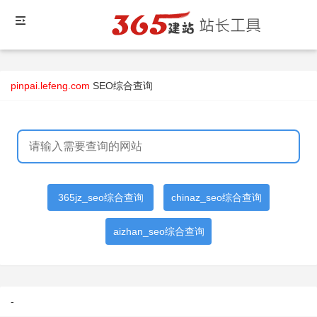
pinpai.lefeng.com
SEO综合查询
365jz_seo综合查询
chinaz_seo综合查询
aizhan_seo综合查询
-