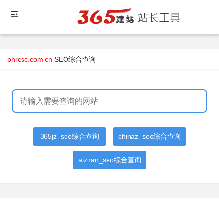
phrcsc.com.cn
SEO综合查询
365jz_seo综合查询
chinaz_seo综合查询
aizhan_seo综合查询
-