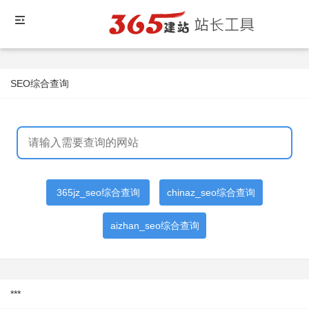
SEO综合查询
365jz_seo综合查询
chinaz_seo综合查询
aizhan_seo综合查询
***