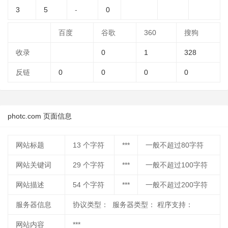
3
5
-
0
百度
谷歌
360
搜狗
收录
0
1
328
反链
0
0
0
0
photc.com 页面信息
网站标题
13
个字符
***
一般不超过80字符
网站关键词
29
个字符
***
一般不超过100字符
网站描述
54
个字符
***
一般不超过200字符
服务器信息
协议类型： 服务器类型： 程序支持：
网站内容
***