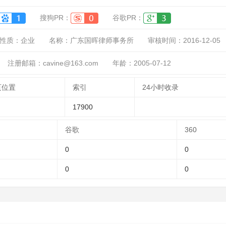
搜狗PR：
谷歌PR：
性质：
企业
名称：
广东国晖律师事务所
审核时间：
2016-12-05
注册邮箱：cavine@163.com
年龄：2005-07-12
页位置
索引
24小时收录
17900
谷歌
360
0
0
0
0