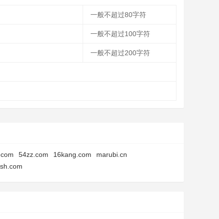
一般不超过80字符
一般不超过100字符
一般不超过200字符
.com
54zz.com
16kang.com
marubi.cn
dsh.com