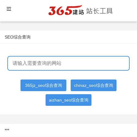
SEO综合查询
365jz_seo综合查询
chinaz_seo综合查询
aizhan_seo综合查询
***