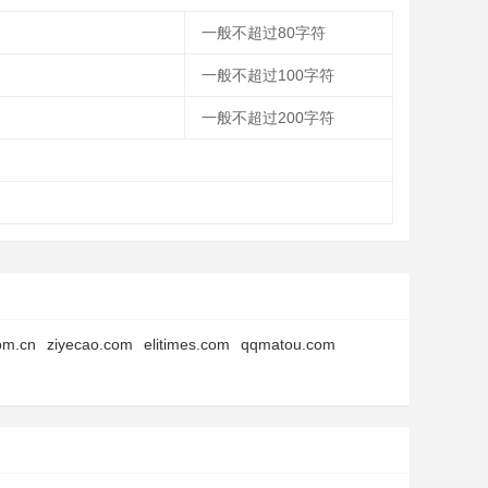
一般不超过80字符
一般不超过100字符
一般不超过200字符
om.cn
ziyecao.com
elitimes.com
qqmatou.com