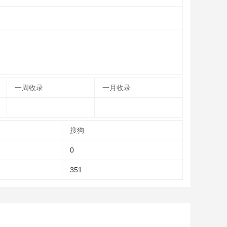
一周收录
一月收录
搜狗
0
351