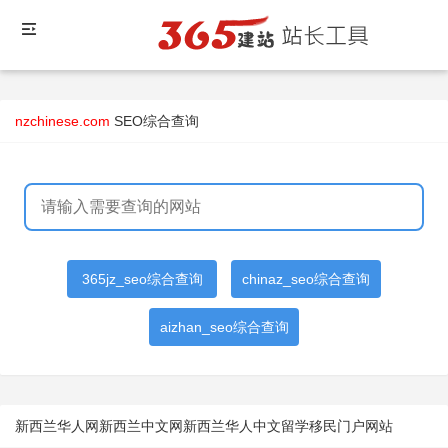
nzchinese.com
SEO综合查询
365jz_seo综合查询
chinaz_seo综合查询
aizhan_seo综合查询
新西兰华人网新西兰中文网新西兰华人中文留学移民门户网站