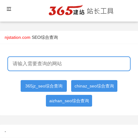
njstation.com
SEO综合查询
365jz_seo综合查询
chinaz_seo综合查询
aizhan_seo综合查询
-