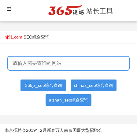
nj91.com
SEO综合查询
365jz_seo综合查询
chinaz_seo综合查询
aizhan_seo综合查询
南京招聘会2019年2月新春万人南京国展大型招聘会