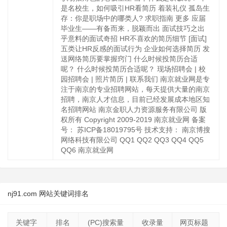
nj91.com 网站关键词排名
关键字
排名
(PC)搜索量
收录量
网页标题