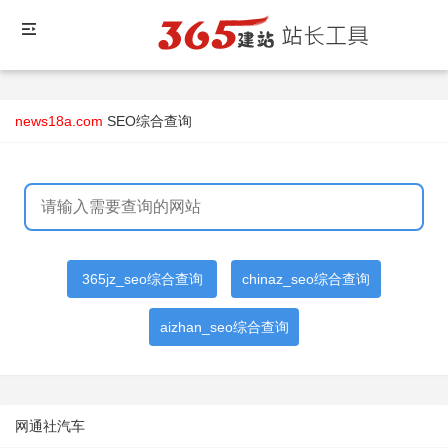
news18a.com
SEO综合查询
365jz_seo综合查询
chinaz_seo综合查询
aizhan_seo综合查询
网通社汽车