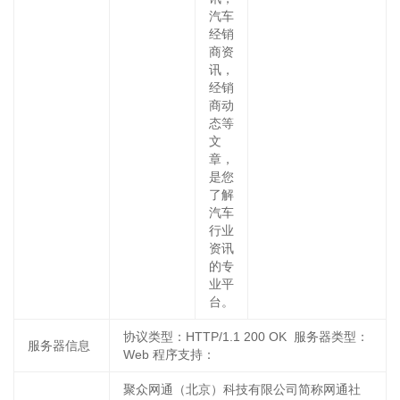
汽车
经销
商资
讯，
经销
商动
态等
文
章，
是您
了解
汽车
行业
资讯
的专
业平
台。
协议类型：HTTP/1.1 200 OK 服务器类型：
服务器信息
Web 程序支持：
聚众网通（北京）科技有限公司简称网通社