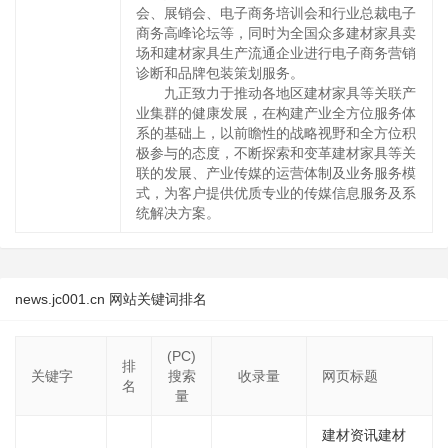
会、展销会、电子商务培训会和行业总裁电子
商务高峰论坛等，同时为全国众多建材家具卖
场和建材家具生产流通企业进行电子商务营销
诊断和品牌包装策划服务。
九正致力于推动各地区建材家具等关联产
业集群的健康发展，在构建产业全方位服务体
系的基础上，以前瞻性的战略视野和全方位积
极参与的态度，不断探索和变革建材家具等关
联的发展、产业传媒的运营体制及业务服务模
式，为客户提供优质专业的传媒信息服务及系
统解决方案。
news.jc001.cn 网站关键词排名
(PC)
排
关键字
搜索
收录量
网页标题
名
量
建材资讯建材