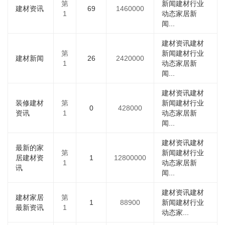
第
新闻建材行业
建材资讯
69
1460000
1
动态家居新
闻...
建材资讯建材
第
新闻建材行业
建材新闻
26
2420000
1
动态家居新
闻...
建材资讯建材
装修建材
第
新闻建材行业
0
428000
资讯
1
动态家居新
闻...
建材资讯建材
最新的家
第
新闻建材行业
居建材资
1
12800000
1
动态家居新
讯
闻...
建材资讯建材
建材家居
第
1
88900
新闻建材行业
最新资讯
1
动态家...