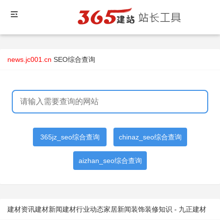
news.jc001.cn
SEO综合查询
365jz_seo综合查询
chinaz_seo综合查询
aizhan_seo综合查询
建材资讯建材新闻建材行业动态家居新闻装饰装修知识 - 九正建材