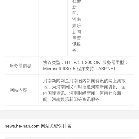
社会
新
闻、
河南
娱乐
新闻
等资
讯服
务.
协议类型：HTTP/1.1 200 OK 服务器类型：
服务器信息
Microsoft-IIS/7.5 程序支持：ASP.NET
河南新闻网是河南省内新闻资讯的网上集散
地，为河南网民即时报道河南新闻资讯、国
网站内容
内国际资讯、河南财经新闻、河南社会新
闻、河南娱乐新闻等资讯服务.
news.he-nan.com 网站关键词排名