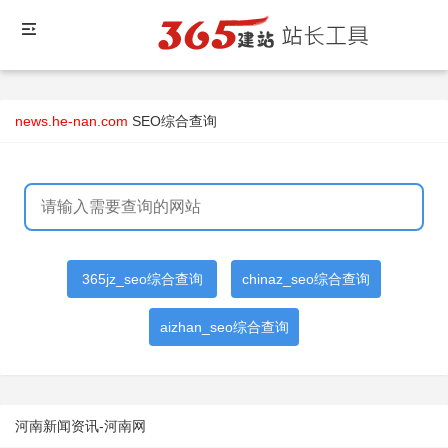
news.he-nan.com
SEO综合查询
365jz_seo综合查询
chinaz_seo综合查询
aizhan_seo综合查询
河南新闻资讯-河南网