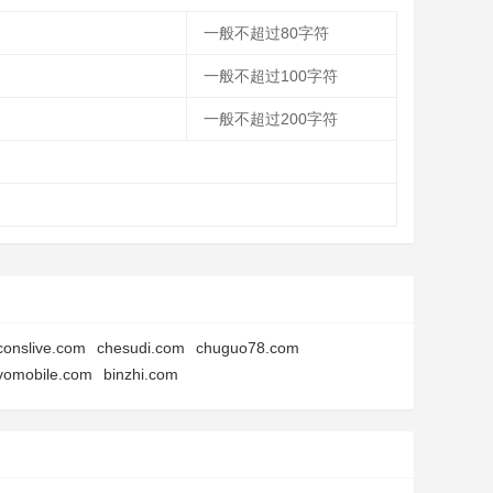
一般不超过80字符
一般不超过100字符
一般不超过200字符
conslive.com
chesudi.com
chuguo78.com
vomobile.com
binzhi.com