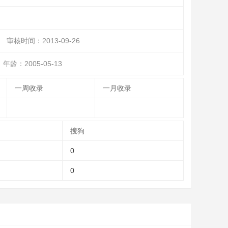
审核时间：
2013-09-26
年龄：2005-05-13
一周收录
一月收录
搜狗
0
0