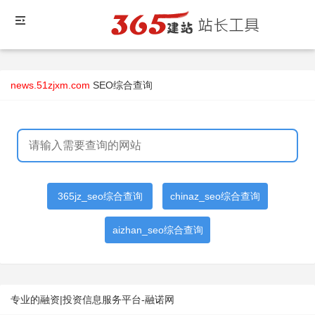
news.51zjxm.com
SEO综合查询
365jz_seo综合查询
chinaz_seo综合查询
aizhan_seo综合查询
专业的融资|投资信息服务平台-融诺网