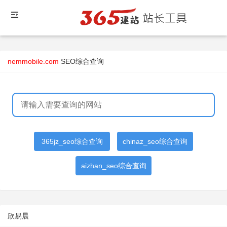
nemmobile.com
SEO综合查询
365jz_seo综合查询
chinaz_seo综合查询
aizhan_seo综合查询
欣易晨