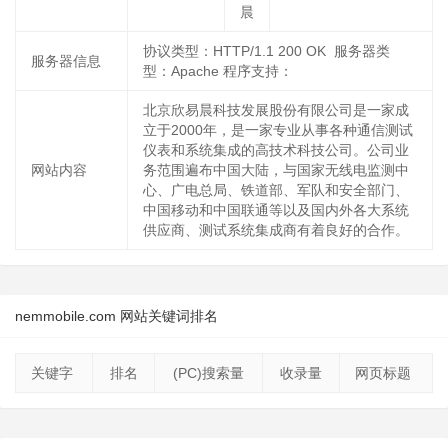
晨
协议类型：HTTP/1.1 200 OK 服务器类
服务器信息
型：Apache 程序支持：
北京欣易晨科技发展股份有限公司是一家成
立于2000年，是一家专业从事各种通信测试
仪表和系统集成的高技术科技公司。公司业
网站内容
务范围遍布中国大陆，与国家无线电监测中
心、广电总局、铁道部、军队和安全部门、
中国移动和中国联通等以及国内外各大系统
供应商、测试系统集成商有着良好的合作。
nemmobile.com 网站关键词排名
关键字
排名
(PC)搜索量
收录量
网页标题