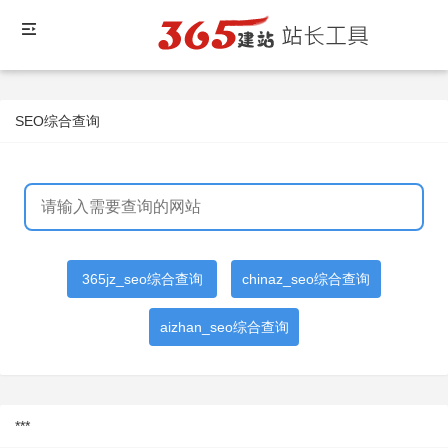
SEO综合查询
365jz_seo综合查询
chinaz_seo综合查询
aizhan_seo综合查询
***