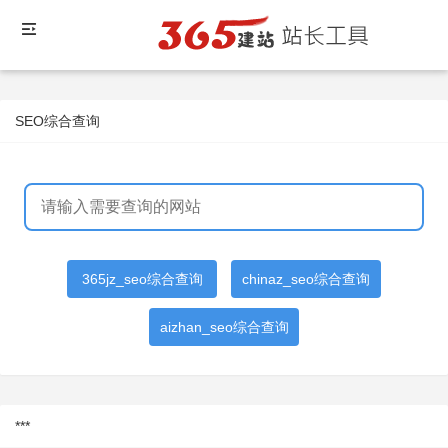
SEO综合查询
365jz_seo综合查询
chinaz_seo综合查询
aizhan_seo综合查询
***