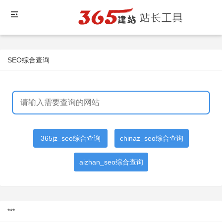
SEO综合查询
365jz_seo综合查询
chinaz_seo综合查询
aizhan_seo综合查询
***