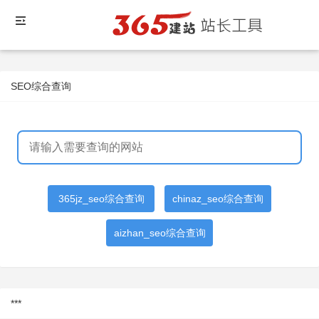
SEO综合查询
365jz_seo综合查询
chinaz_seo综合查询
aizhan_seo综合查询
***