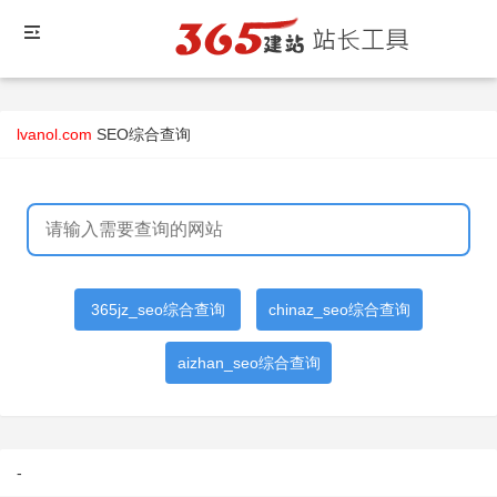
lvanol.com
SEO综合查询
365jz_seo综合查询
chinaz_seo综合查询
aizhan_seo综合查询
-