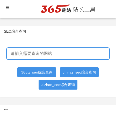
SEO综合查询
365jz_seo综合查询
chinaz_seo综合查询
aizhan_seo综合查询
***