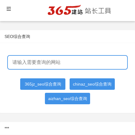
SEO综合查询
365jz_seo综合查询
chinaz_seo综合查询
aizhan_seo综合查询
***