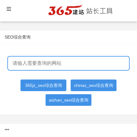
SEO综合查询
365jz_seo综合查询
chinaz_seo综合查询
aizhan_seo综合查询
***