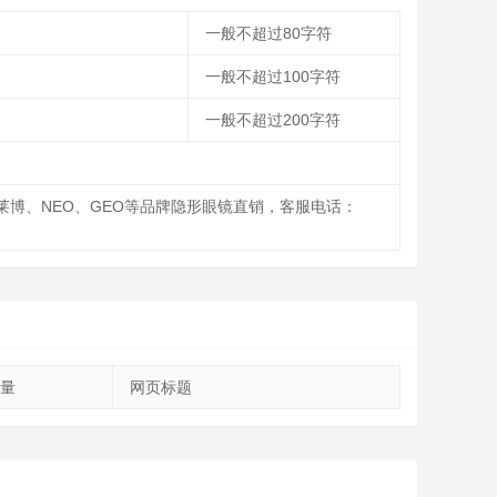
一般不超过80字符
一般不超过100字符
一般不超过200字符
博、NEO、GEO等品牌隐形眼镜直销，客服电话：
量
网页标题