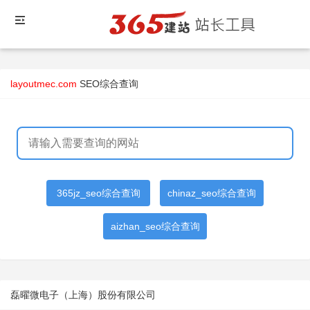
layoutmec.com
SEO综合查询
365jz_seo综合查询
chinaz_seo综合查询
aizhan_seo综合查询
磊曜微电子（上海）股份有限公司