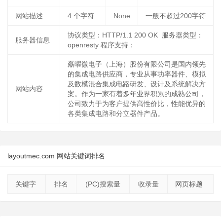
网站描述
4
个字符
None
一般不超过200字符
协议类型：HTTP/1.1 200 OK 服务器类型：
服务器信息
openresty 程序支持：
磊曜微电子（上海）股份有限公司是国内领先
的集成电路供应商，专业从事功率器件、模拟
及数模混合集成电路研发、设计及系统解决方
网站内容
案。作为一家有着多年业界积累的成熟公司，
公司致力于为客户提供高性价比，性能优异的
各类集成电路和分立器件产品。
layoutmec.com 网站关键词排名
关键字
排名
(PC)搜索量
收录量
网页标题