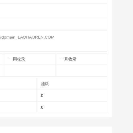
aspx?domain=LAOHAOREN.COM
一周收录
一月收录
搜狗
0
0