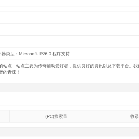
器类型：Microsoft-IIS/6.0 程序支持：
的站点，站点主要为传奇辅助爱好者，提供良好的资讯以及下载平台。我
者的青睐！
(PC)搜索量
收录