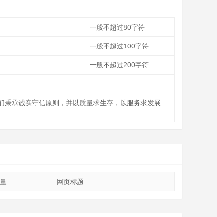
一般不超过80字符
一般不超过100字符
一般不超过200字符
们秉承诚实守信原则，并以质量求生存，以服务求发展
量
网页标题