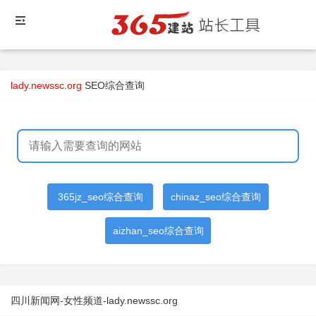
lady.newssc.org
SEO综合查询
365jz_seo综合查询
chinaz_seo综合查询
aizhan_seo综合查询
四川新闻网-女性频道-lady.newssc.org