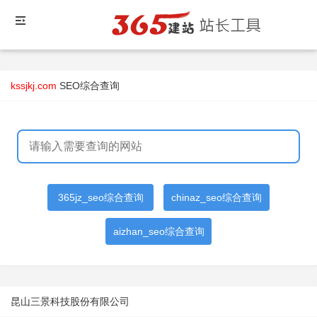
kssjkj.com
SEO综合查询
365jz_seo综合查询
chinaz_seo综合查询
aizhan_seo综合查询
昆山三景科技股份有限公司