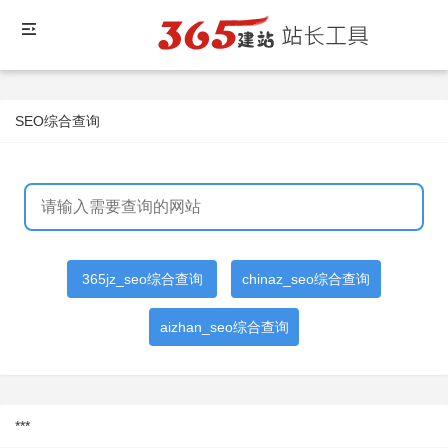
SEO综合查询
365jz_seo综合查询
chinaz_seo综合查询
aizhan_seo综合查询
***