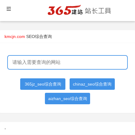
kmcjn.com
SEO综合查询
365jz_seo综合查询
chinaz_seo综合查询
aizhan_seo综合查询
-