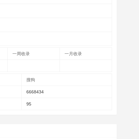
一周收录
一月收录
搜狗
6668434
95