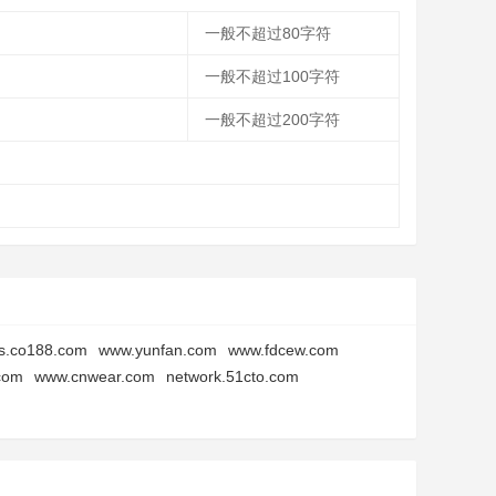
一般不超过80字符
一般不超过100字符
一般不超过200字符
s.co188.com
www.yunfan.com
www.fdcew.com
com
www.cnwear.com
network.51cto.com