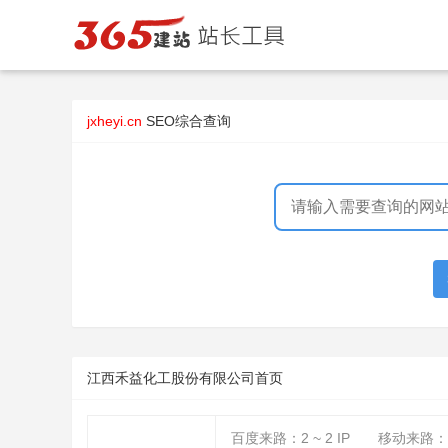
jxheyi.cn
SEO综合查询
江西禾益化工股份有限公司首页
百度来路：
2 ~ 2
IP
移动来路：