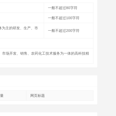
一般不超过80字符
一般不超过100字符
体为主的研发、生产、市
一般不超过200字符
产、市场开发、销售、农药化工技术服务为一体的高科技精
量
网页标题