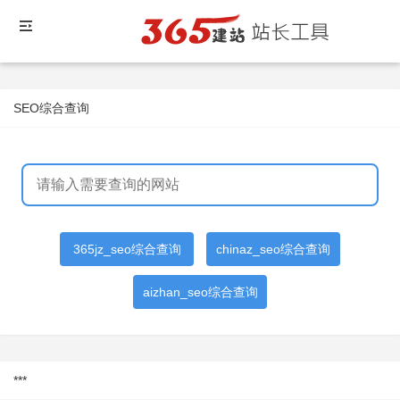
SEO综合查询
365jz_seo综合查询
chinaz_seo综合查询
aizhan_seo综合查询
***