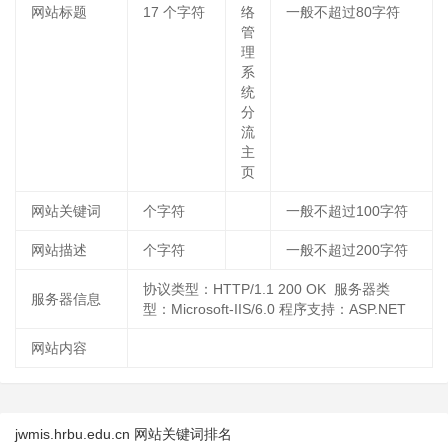
网站标题
17
个字符
络
一般不超过80字符
管
理
系
统
分
流
主
页
网站关键词
个字符
一般不超过100字符
网站描述
个字符
一般不超过200字符
协议类型：HTTP/1.1 200 OK 服务器类
服务器信息
型：Microsoft-IIS/6.0 程序支持：ASP.NET
网站内容
jwmis.hrbu.edu.cn 网站关键词排名