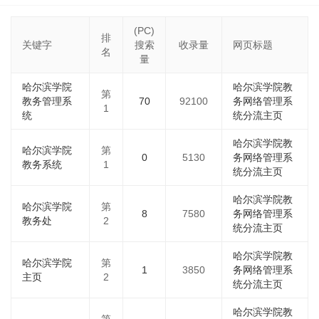
(PC)
排
关键字
搜索
收录量
网页标题
名
量
哈尔滨学院
哈尔滨学院教
第
教务管理系
70
92100
务网络管理系
1
统
统分流主页
哈尔滨学院教
哈尔滨学院
第
0
5130
务网络管理系
教务系统
1
统分流主页
哈尔滨学院教
哈尔滨学院
第
8
7580
务网络管理系
教务处
2
统分流主页
哈尔滨学院教
哈尔滨学院
第
1
3850
务网络管理系
主页
2
统分流主页
哈尔滨学院教