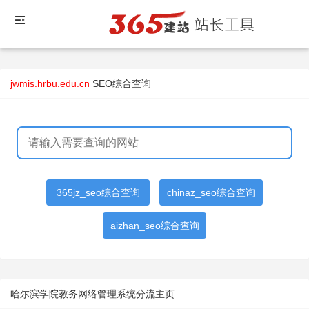
jwmis.hrbu.edu.cn
SEO综合查询
365jz_seo综合查询
chinaz_seo综合查询
aizhan_seo综合查询
哈尔滨学院教务网络管理系统分流主页