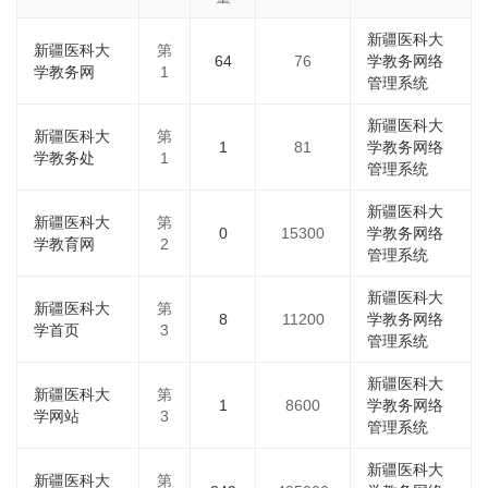
新疆医科大
新疆医科大
第
64
76
学教务网络
学教务网
1
管理系统
新疆医科大
新疆医科大
第
1
81
学教务网络
学教务处
1
管理系统
新疆医科大
新疆医科大
第
0
15300
学教务网络
学教育网
2
管理系统
新疆医科大
新疆医科大
第
8
11200
学教务网络
学首页
3
管理系统
新疆医科大
新疆医科大
第
1
8600
学教务网络
学网站
3
管理系统
新疆医科大
新疆医科大
第