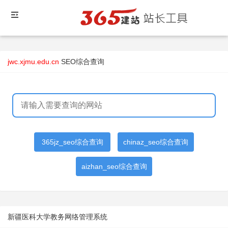
jwc.xjmu.edu.cn
SEO综合查询
365jz_seo综合查询
chinaz_seo综合查询
aizhan_seo综合查询
新疆医科大学教务网络管理系统