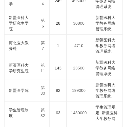
249
495000
学教务网络
学
4
管理系统
新疆医科大
新疆医科大
第
学研究生学
28
30800
学教务网络
6
院
管理系统
新疆医科大
河北医大教
第
1
4710
学教务网络
务处
7
管理系统
新疆医科大
新疆医科大
第
143
23500
学教务网络
学研究生院
11
管理系统
新疆医科大
第
新疆医学院
92
199000
学教务网络
30
管理系统
学生管理规
学生管理制
第
63
1480000
定_新疆医科
度
32
大学教务网